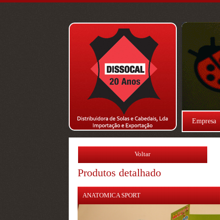
Empresa
Voltar
Produtos detalhado
ANATOMICA SPORT