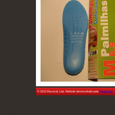
© 2010 Dissocal, Lda. Website desenvolvido pela
Pontocode