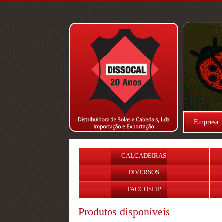
Empresa
CALÇADEIRAS
DIVERSOS
TACCOSLIP
Produtos disponíveis