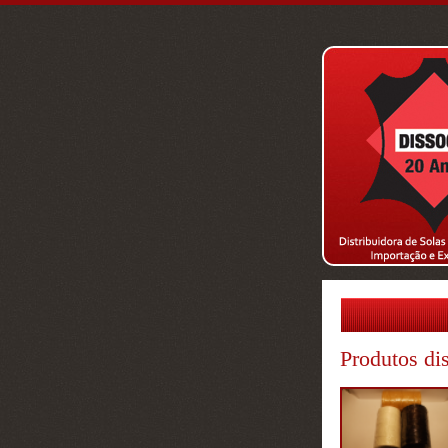
Produtos di